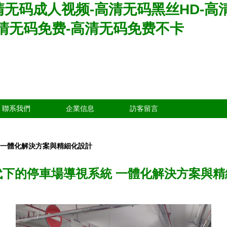
清无码成人视频-高清无码黑丝HD-高
清无码免费-高清无码免费不卡
聯系我們
企業信息
訪客留言
 一體化解決方案與精細化設計
代下的停車場導視系統 一體化解決方案與精