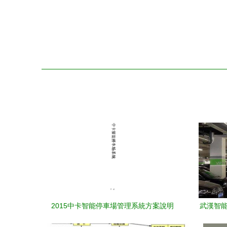
2015中卡智能停車場管理系統方案說明
武漢智能