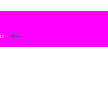
權所有
Sitemap